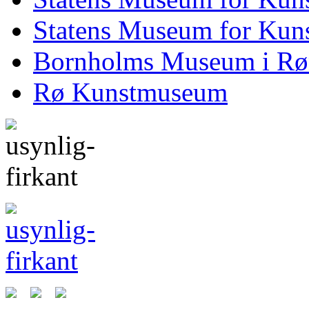
Statens Museum for Kuns
Bornholms Museum i Rø
Rø Kunstmuseum