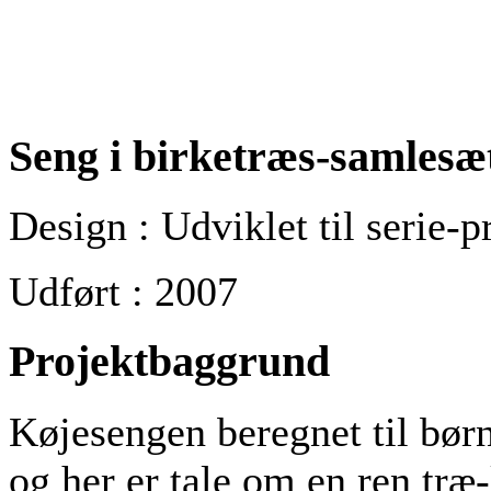
Seng i birketræs-samlesæ
Design : Udviklet til serie-
Udført : 2007
Projektbaggrund
Køjesengen beregnet til børn
og her er tale om en ren træ