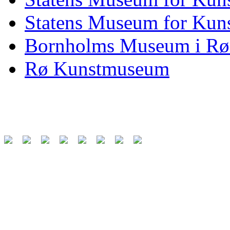
Statens Museum for Kuns
Bornholms Museum i Rø
Rø Kunstmuseum