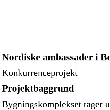
Nordiske ambassader i Be
Konkurrenceprojekt
Projektbaggrund
Bygningskomplekset tager ud